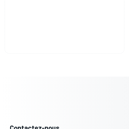
Contactez-nous.