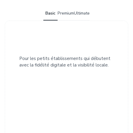
Basic
Premium
Ultimate
Pour les petits établissements qui débutent
avec la fidélité digitale et la visibilité locale.